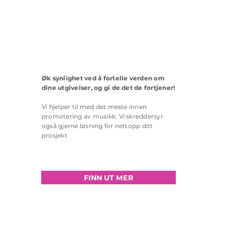
Øk synlighet ved å fortelle verden om
dine utgivelser, og gi de det de fortjener!
Vi hjelper til med det meste innen
promotering av musikk. Vi skreddersyr
også gjerne løsning for nettopp ditt
prosjekt
FINN UT MER