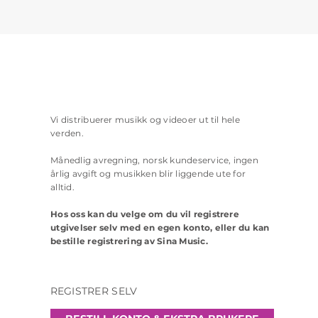
Vi distribuerer musikk og videoer ut til hele
verden.
Månedlig avregning, norsk kundeservice, ingen
årlig avgift og musikken blir liggende ute for
alltid.
Hos oss kan du velge om du vil registrere
utgivelser selv med en egen konto, eller du kan
bestille registrering av Sina Music.
REGISTRER SELV