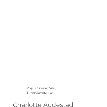
Pop, På norsk, Vise,
Singer/Songwriter
Charlotte Audestad