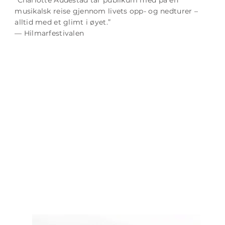
musikalsk reise gjennom livets opp- og nedturer –
alltid med et glimt i øyet.”
— Hilmarfestivalen