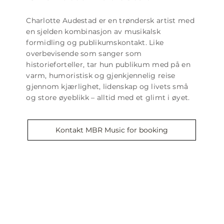
Charlotte Audestad er en trøndersk artist med
en sjelden kombinasjon av musikalsk
formidling og publikumskontakt. Like
overbevisende som sanger som
historieforteller, tar hun publikum med på en
varm, humoristisk og gjenkjennelig reise
gjennom kjærlighet, lidenskap og livets små
og store øyeblikk – alltid med et glimt i øyet.
Kontakt MBR Music for booking