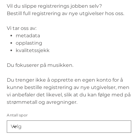
Vil du slippe registrerings jobben selv?
Bestill full registrering av nye utgivelser hos oss.
Vi tar oss av:
metadata
opplasting
kvalitetssjekk
Du fokuserer på musikken.
Du trenger ikke å opprette en egen konto for å
kunne bestille registrering av nye utgivelser, men
vi anbefaler det likevel, slik at du kan følge med på
strømmetall og avregninger.
Antall spor