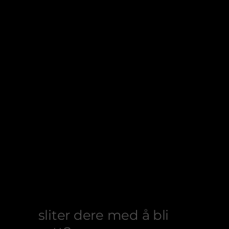
sliter dere med å bli