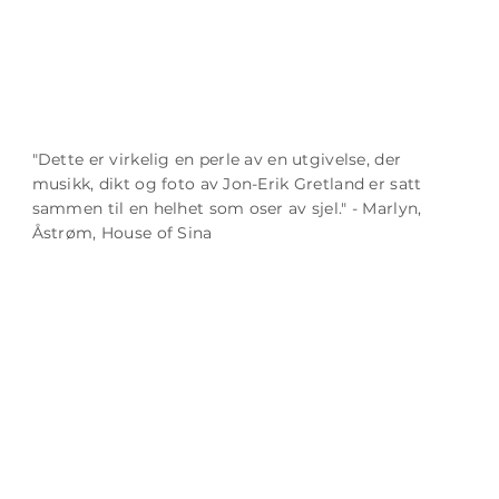
"Dette er virkelig en perle av en utgivelse, der
musikk, dikt og foto av Jon-Erik Gretland er satt
sammen til en helhet som oser av sjel." - Marlyn,
Åstrøm, House of Sina