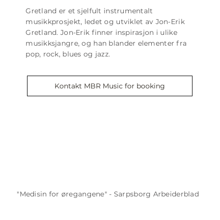
Gretland er et sjelfult instrumentalt
musikkprosjekt, ledet og utviklet av Jon-Erik
Gretland. Jon-Erik finner inspirasjon i ulike
musikksjangre, og han blander elementer fra
pop, rock, blues og jazz.
Kontakt MBR Music for booking
"Medisin for øregangene" - Sarpsborg Arbeiderblad