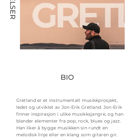
BIO
Gretland er et instrumentalt musikkprosjekt,
ledet og utviklet av Jon-Erik Gretland. Jon-Erik
finner inspirasjon i ulike musikksjangre, og han
blander elementer fra pop, rock, blues og jazz.
Han liker å bygge musikken sin rundt en
melodisk linje eller en klang som gitaren gir.