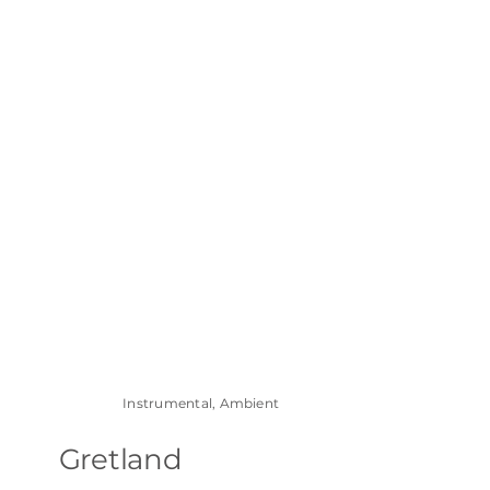
Instrumental, Ambient
Gretland