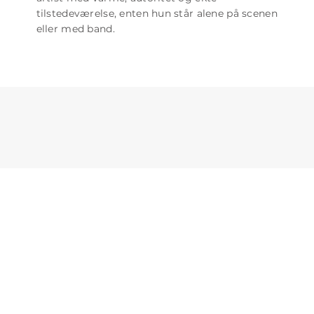
tilstedeværelse, enten hun står alene på scenen
eller med band.