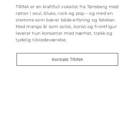
TRiNA er en kraftfull vokalist fra Tønsberg med
røtter i soul, blues, rock og pop – og med en
stemme som bærer både erfaring og følelser.
Med mange år som solist, korist og frontfigur
leverer hun konserter med nærhet, trøkk og
tydelig tilstedeværelse.
Kontakt TRiNA