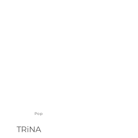
Pop
TRiNA