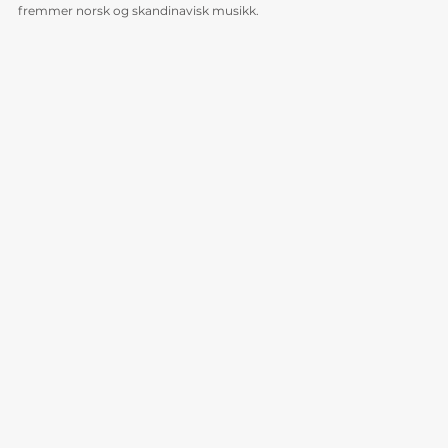
fremmer norsk og skandinavisk musikk.