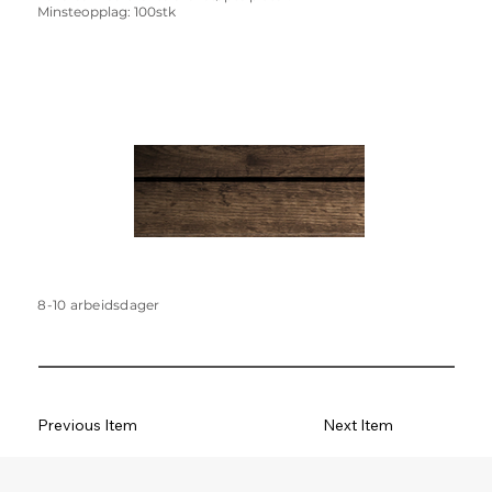
Minsteopplag: 100stk
8-10 arbeidsdager
Previous Item
Next Item