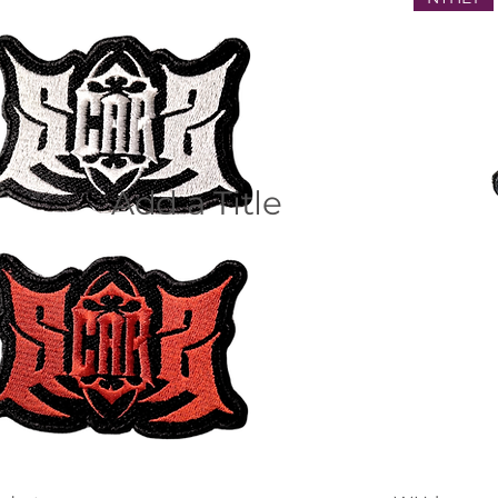
Add a Title