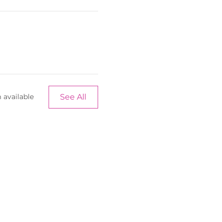
See All
 available