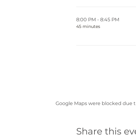
8:00 PM - 8:45 PM
45 minutes
Google Maps were blocked due to 
Share this ev