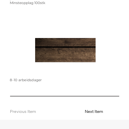
Minsteopplag 100stk
8-10 arbeidsdager
Previous Item
Next Item